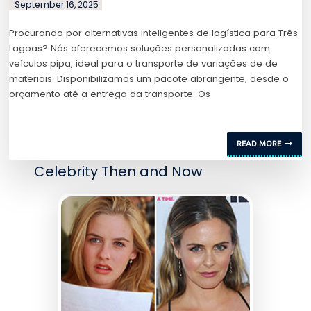
September 16, 2025
Procurando por alternativas inteligentes de logística para Três
Lagoas? Nós oferecemos soluções personalizadas com
veículos pipa, ideal para o transporte de variações de de
materiais. Disponibilizamos um pacote abrangente, desde o
orçamento até a entrega da transporte. Os
READ MORE
Celebrity Then and Now