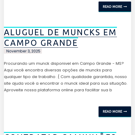
READ MORE
ALUGUEL DE MUNCKS EM
CAMPO GRANDE
November 3, 2025
Procurando um munck disponivel em Campo Grande - MS?
Aqui você encontra diversas opções de muncks para
qualquer tipo de trabalho .{ Com qualidade garantida, nosso
site ajuda você a encontrar o munck ideal para sua situação.
Aproveite nossa plataforma online para facilitar sua b
READ MORE