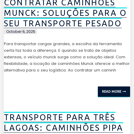
CONTRATAR CAMINHÕES
MUNCK: SOLUÇÕES PARA O
SEU TRANSPORTE PESADO
October 6, 2025
Para transportar cargas grandes, a escolha da ferramenta
certa faz toda a diferença. E quando se trata de objetos
extensas, o veículo munck surge como a solução ideal. Com
flexibilidade, a locação de caminhões Munck oferece a melhor
alternativa para o seu logística. Ao contratar um caminh
READ MORE
TRANSPORTE PARA TRÊS
LAGOAS: CAMINHÕES PIPA