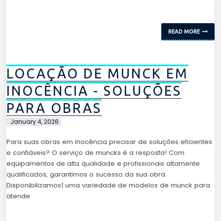
READ MORE
LOCAÇÃO DE MUNCK EM
INOCÊNCIA - SOLUÇÕES
PARA OBRAS
January 4, 2026
Para suas obras em Inocência precisar de soluções eficientes
e confiáveis? O serviço de muncks é a resposta! Com
equipamentos de alta qualidade e profissionais altamente
qualificados, garantimos o sucesso da sua obra.
Disponibilizamos| uma variedade de modelos de munck para
atende