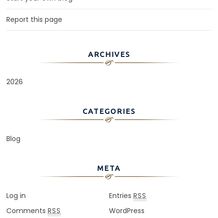
Report this page
ARCHIVES
2026
CATEGORIES
Blog
META
Log in
Entries
RSS
Comments
WordPress
RSS